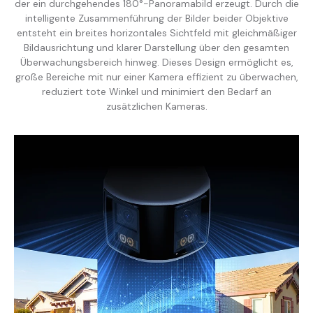
der ein durchgehendes 180°-Panoramabild erzeugt. Durch die
intelligente Zusammenführung der Bilder beider Objektive
entsteht ein breites horizontales Sichtfeld mit gleichmäßiger
Bildausrichtung und klarer Darstellung über den gesamten
Überwachungsbereich hinweg. Dieses Design ermöglicht es,
große Bereiche mit nur einer Kamera effizient zu überwachen,
reduziert tote Winkel und minimiert den Bedarf an
zusätzlichen Kameras.