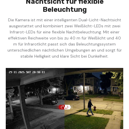
Nachtsicht für flexible
Beleuchtung
Die Kamera ist mit einer intelligenten Dual-Licht-Nachtsicht
ausgestattet und kombiniert zwei Weißlicht-LEDs mit zwei
Infrarot-LEDs für eine flexible Nachtbeleuchtung. Mit einer
effektiven Reichweite von bis zu 40 m für Weißlicht und 40
m für Infrarotlicht passt sich das Beleuchtungssystem
unterschiedlichen nächtlichen Umgebungen an und sorgt für
stabile Helligkeit und klare Sicht bei Dunkelheit.