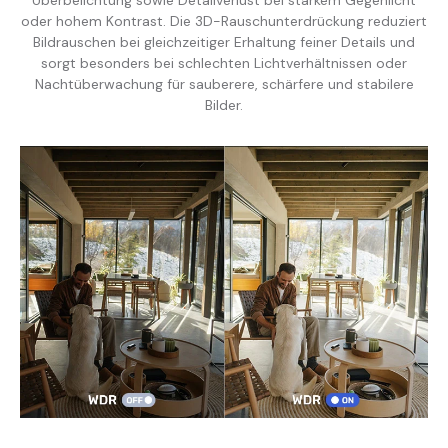
oder hohem Kontrast. Die 3D-Rauschunterdrückung reduziert
Bildrauschen bei gleichzeitiger Erhaltung feiner Details und
sorgt besonders bei schlechten Lichtverhältnissen oder
Nachtüberwachung für sauberere, schärfere und stabilere
Bilder.