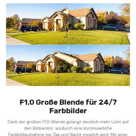
F1.0 Große Blende für 24/7
Farbbilder
Dank der großen F1.0-Blende gelangt deutlich mehr Licht auf
den Bildsensor, wodurch eine kontinuierliche
Farbbildaufnahme bei Tag und Nacht möglich wird. Mit einer