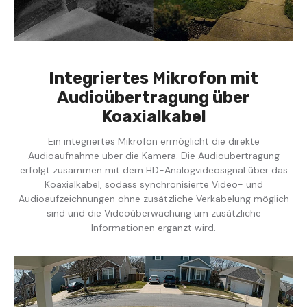
Integriertes Mikrofon mit
Audioübertragung über
Koaxialkabel
Ein integriertes Mikrofon ermöglicht die direkte
Audioaufnahme über die Kamera. Die Audioübertragung
erfolgt zusammen mit dem HD-Analogvideosignal über das
Koaxialkabel, sodass synchronisierte Video- und
Audioaufzeichnungen ohne zusätzliche Verkabelung möglich
sind und die Videoüberwachung um zusätzliche
Informationen ergänzt wird.