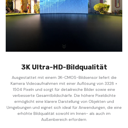
3K Ultra-HD-Bildqualität
Ausgestattet mit einem 3K-CMOS-Bildsensor liefert die
Kamera Videoaufnahmen mit einer Auflösung von 3328 ×
1504 Pixeln und sorgt für detailreiche Bilder sowie eine
verbesserte Gesamtbildschärfe. Die höhere Pixeldichte
ermöglicht eine klarere Darstellung von Objekten und
Umgebungen und eignet sich ideal für Anwendungen, die eine
erhöhte Bildqualität sowohl im Innen- als auch im
Außenbereich erfordern.