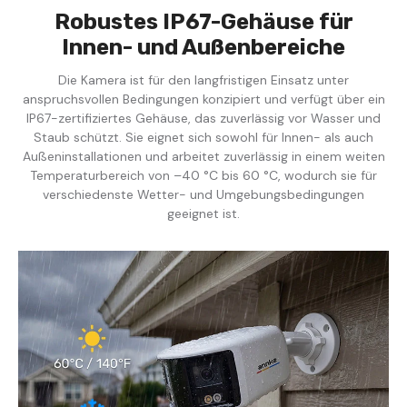
Robustes IP67-Gehäuse für
Innen- und Außenbereiche
Die Kamera ist für den langfristigen Einsatz unter
anspruchsvollen Bedingungen konzipiert und verfügt über ein
IP67-zertifiziertes Gehäuse, das zuverlässig vor Wasser und
Staub schützt. Sie eignet sich sowohl für Innen- als auch
Außeninstallationen und arbeitet zuverlässig in einem weiten
Temperaturbereich von –40 °C bis 60 °C, wodurch sie für
verschiedenste Wetter- und Umgebungsbedingungen
geeignet ist.