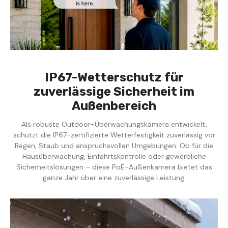
IP67-Wetterschutz für
zuverlässige Sicherheit im
Außenbereich
Als robuste Outdoor-Überwachungskamera entwickelt,
schützt die IP67-zertifizierte Wetterfestigkeit zuverlässig vor
Regen, Staub und anspruchsvollen Umgebungen. Ob für die
Hausüberwachung, Einfahrtskontrolle oder gewerbliche
Sicherheitslösungen – diese PoE-Außenkamera bietet das
ganze Jahr über eine zuverlässige Leistung.