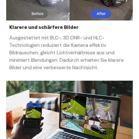
Klarere und schärfere Bilder
Ausgestattet mit BLC-, 3D DNR- und HLC-
Technologien reduziert die Kamera effektiv
Bildrauschen, gleicht Lichtverhältnisse aus und
minimiert Blendungen. Dadurch erhalten Sie klarere
Bilder und eine verbesserte Nachtsicht.