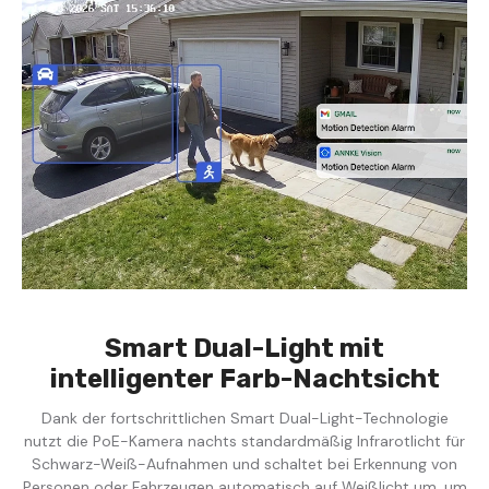
Smart Dual-Light mit
intelligenter Farb-Nachtsicht
Dank der fortschrittlichen Smart Dual-Light-Technologie
nutzt die PoE-Kamera nachts standardmäßig Infrarotlicht für
Schwarz-Weiß-Aufnahmen und schaltet bei Erkennung von
Personen oder Fahrzeugen automatisch auf Weißlicht um, um