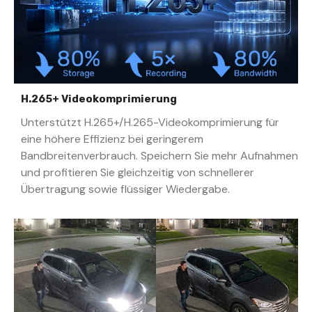
H.265+ Videokomprimierung
Unterstützt H.265+/H.265-Videokomprimierung für
eine höhere Effizienz bei geringerem
Bandbreitenverbrauch. Speichern Sie mehr Aufnahmen
und profitieren Sie gleichzeitig von schnellerer
Übertragung sowie flüssiger Wiedergabe.