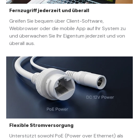
Fernzugriff jederzeit und überall
Greifen Sie bequem über Client-Software,
Webbrowser oder die mobile App auf Ihr System zu
und überwachen Sie Ihr Eigentum jederzeit und von
überall aus.
Flexible Stromversorgung
Unterstützt sowohl PoE (Power over Ethernet) als