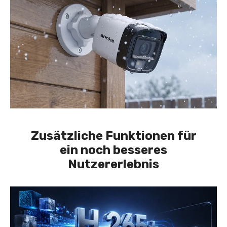
Zusätzliche Funktionen für
ein noch besseres
Nutzererlebnis