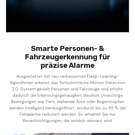
Smarte Personen- &
Fahrzeugerkennung für
präzise Alarme
Ausgestattet mit neu verbesserten Deep-Learning-
Algorithmen erkennt das fortschrittliche Motion Detection
2.0-System gezielt Personen und Fahrzeuge und erhöht
dadurch die Erkennungsgenauigkeit deutlich. Unwichtige
Bewegungen wie Tiere, wehende Äste oder Regentropfen
werden intelligent herausgefiltert, wodurch bis zu 99 % der
Fehlalarme reduziert werden. So erhalten Sie nur
Benachrichtigungen, die wirklich relevant sind.