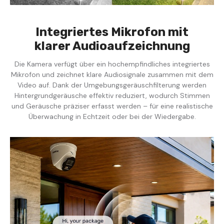
Integriertes Mikrofon mit
klarer Audioaufzeichnung
Die Kamera verfügt über ein hochempfindliches integriertes
Mikrofon und zeichnet klare Audiosignale zusammen mit dem
Video auf. Dank der Umgebungsgeräuschfilterung werden
Hintergrundgeräusche effektiv reduziert, wodurch Stimmen
und Geräusche präziser erfasst werden – für eine realistische
Überwachung in Echtzeit oder bei der Wiedergabe.