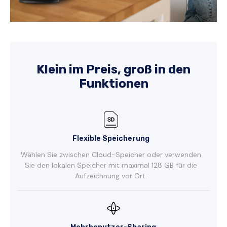
Klein im Preis, groß in den
Funktionen
Flexible Speicherung
Wählen Sie zwischen Cloud-Speicher oder verwenden
Sie den lokalen Speicher mit maximal 128 GB für die
Aufzeichnung vor Ort.