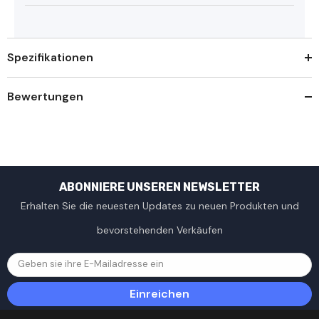
Spezifikationen
Bewertungen
ABONNIERE UNSEREN NEWSLETTER
Erhalten Sie die neuesten Updates zu neuen Produkten und
bevorstehenden Verkäufen
Geben sie ihre E-Mailadresse ein
Einreichen