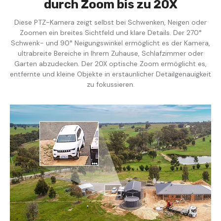
durch Zoom bis zu 20X
Diese PTZ-Kamera zeigt selbst bei Schwenken, Neigen oder
Zoomen ein breites Sichtfeld und klare Details. Der 270°
Schwenk- und 90° Neigungswinkel ermöglicht es der Kamera,
ultrabreite Bereiche in Ihrem Zuhause, Schlafzimmer oder
Garten abzudecken. Der 20X optische Zoom ermöglicht es,
entfernte und kleine Objekte in erstaunlicher Detailgenauigkeit
zu fokussieren.