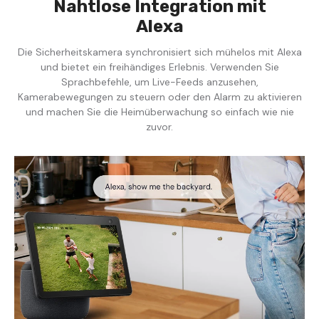
Nahtlose Integration mit
Alexa
Die Sicherheitskamera synchronisiert sich mühelos mit Alexa
und bietet ein freihändiges Erlebnis. Verwenden Sie
Sprachbefehle, um Live-Feeds anzusehen,
Kamerabewegungen zu steuern oder den Alarm zu aktivieren
und machen Sie die Heimüberwachung so einfach wie nie
zuvor.