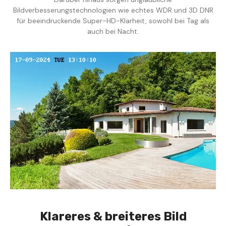
Bildverbesserungstechnologien wie echtes WDR und 3D DNR
für beeindruckende Super-HD-Klarheit, sowohl bei Tag als
auch bei Nacht.
Klareres & breiteres Bild