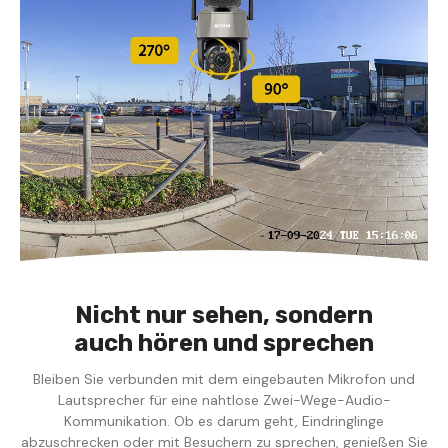
Nicht nur sehen, sondern
auch hören und sprechen
Bleiben Sie verbunden mit dem eingebauten Mikrofon und
Lautsprecher für eine nahtlose Zwei-Wege-Audio-
Kommunikation. Ob es darum geht, Eindringlinge
abzuschrecken oder mit Besuchern zu sprechen, genießen Sie