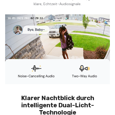
klare, Echtzeit-Audiosignale.
Klarer Nachtblick durch
intelligente Dual-Licht-
Technologie