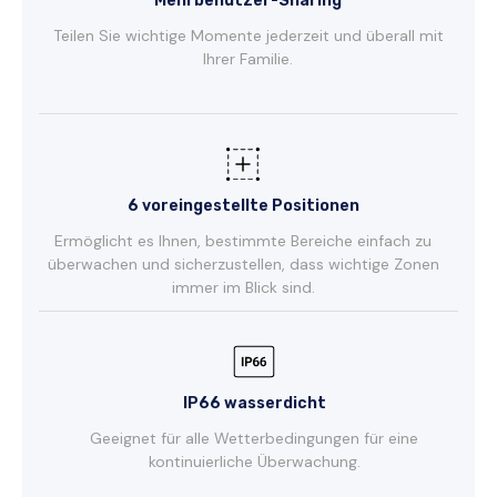
Mehrbenutzer-Sharing
Teilen Sie wichtige Momente jederzeit und überall mit
Ihrer Familie.
6 voreingestellte Positionen
Ermöglicht es Ihnen, bestimmte Bereiche einfach zu
überwachen und sicherzustellen, dass wichtige Zonen
immer im Blick sind.
IP66 wasserdicht
Geeignet für alle Wetterbedingungen für eine
kontinuierliche Überwachung.