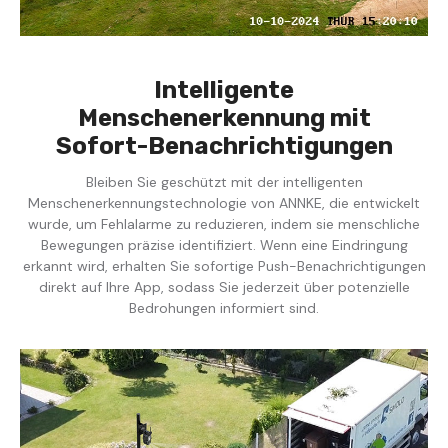
Intelligente
Menschenerkennung mit
Sofort-Benachrichtigungen
Bleiben Sie geschützt mit der intelligenten
Menschenerkennungstechnologie von ANNKE, die entwickelt
wurde, um Fehlalarme zu reduzieren, indem sie menschliche
Bewegungen präzise identifiziert. Wenn eine Eindringung
erkannt wird, erhalten Sie sofortige Push-Benachrichtigungen
direkt auf Ihre App, sodass Sie jederzeit über potenzielle
Bedrohungen informiert sind.