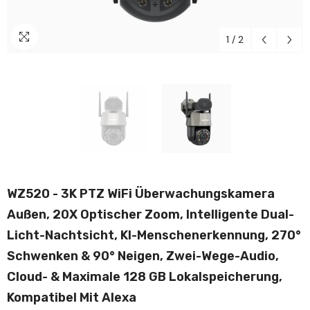
1
/
2
WZ520 - 3K PTZ WiFi Überwachungskamera
Außen, 20X Optischer Zoom, Intelligente Dual-
Licht-Nachtsicht, KI-Menschenerkennung, 270°
Schwenken & 90° Neigen, Zwei-Wege-Audio,
Cloud- & Maximale 128 GB Lokalspeicherung,
Kompatibel Mit Alexa