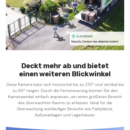
Deckt mehr ab und bietet
einen weiteren Blickwinkel
Diese Kamera kann sich horizontal bis zu 270° und vertikal bis
zu 90° neigen. Durch die Fernsteuerung können Sie den
Kamerawinkel einfach anpassen, um einen größeren Bereich
des überwachten Raums zu erfassen. Ideal für die
Überwachung weitläufiger Bereiche wie Parkplätze,
Außenanlagen und Lagerhäuser.