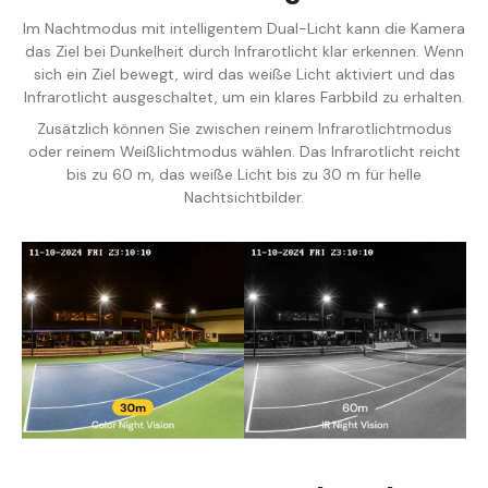
Im Nachtmodus mit intelligentem Dual-Licht kann die Kamera
das Ziel bei Dunkelheit durch Infrarotlicht klar erkennen. Wenn
sich ein Ziel bewegt, wird das weiße Licht aktiviert und das
Infrarotlicht ausgeschaltet, um ein klares Farbbild zu erhalten.
Zusätzlich können Sie zwischen reinem Infrarotlichtmodus
oder reinem Weißlichtmodus wählen. Das Infrarotlicht reicht
bis zu 60 m, das weiße Licht bis zu 30 m für helle
Nachtsichtbilder.