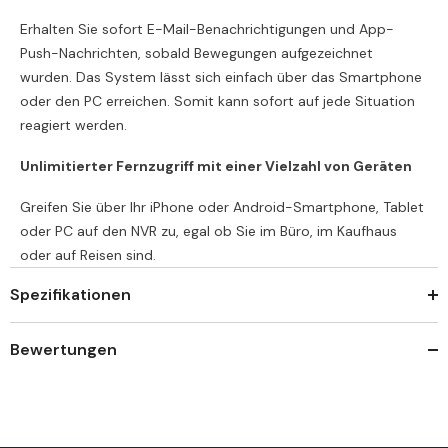
Erhalten Sie sofort E-Mail-Benachrichtigungen und App-
Push-Nachrichten, sobald Bewegungen aufgezeichnet
wurden. Das System lässt sich einfach über das Smartphone
oder den PC erreichen. Somit kann sofort auf jede Situation
reagiert werden.
Unlimitierter Fernzugriff mit einer Vielzahl von Geräten
Greifen Sie über Ihr iPhone oder Android-Smartphone, Tablet
oder PC auf den NVR zu, egal ob Sie im Büro, im Kaufhaus
oder auf Reisen sind.
Spezifikationen
Bewertungen