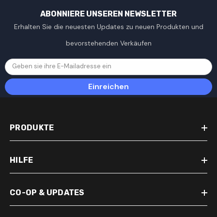
ABONNIERE UNSEREN NEWSLETTER
Erhalten Sie die neuesten Updates zu neuen Produkten und
bevorstehenden Verkäufen
Geben sie ihre E-Mailadresse ein
Einreichen
PRODUKTE
HILFE
CO-OP & UPDATES