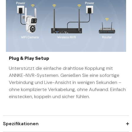
Plug & Play Setup
Unterstützt die einfache drahtlose Kopplung mit
ANNKE-NVR-Systemen. Genießen Sie eine sofortige
Verbindung und Live-Ansicht in wenigen Sekunden –
ohne komplizierte Verkabelung, ohne Aufwand. Einfach
einstecken, koppeln und sicher fühlen.
Spezifikationen