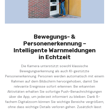
Bewegungs- &
Personenerkennung –
Intelligente Warnmeldungen
in Echtzeit
Die Kamera unterstützt sowohl klassische
Bewegungserkennung als auch KI-gestützte
Personenerkennung. Personen werden automatisch mit einem
Rahmen auf dem Bildschirm hervorgehoben, damit Sie
relevante Ereignisse sofort erkennen. Bei erkannten
Aktivitäten erhalten Sie sofortige Push-Benachrichtigungen
über die App, um jederzeit informiert zu bleiben. Dank 8-
fachem Digitalzoom können Sie wichtige Bereiche vergrößern,
ohne dass wichtige Details verloren gehen. Zusätzlich lässt