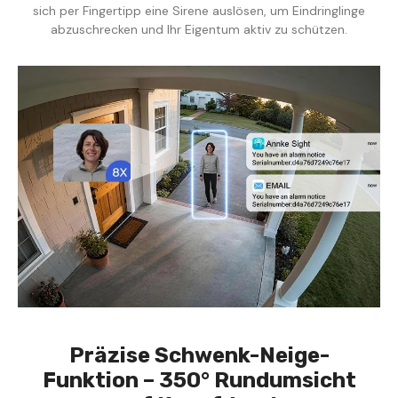
sich per Fingertipp eine Sirene auslösen, um Eindringlinge
abzuschrecken und Ihr Eigentum aktiv zu schützen.
Präzise Schwenk-Neige-
Funktion – 350° Rundumsicht