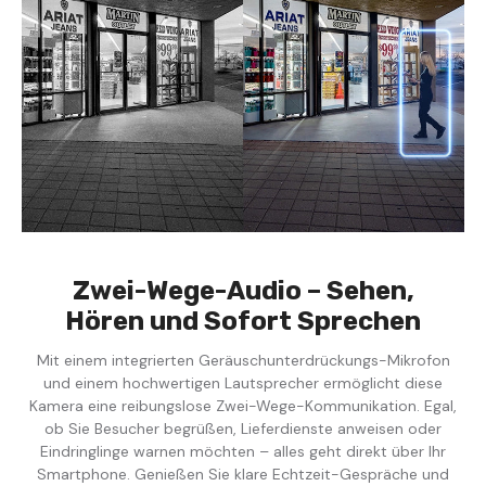
Zwei-Wege-Audio – Sehen,
Hören und Sofort Sprechen
Mit einem integrierten Geräuschunterdrückungs-Mikrofon
und einem hochwertigen Lautsprecher ermöglicht diese
Kamera eine reibungslose Zwei-Wege-Kommunikation. Egal,
ob Sie Besucher begrüßen, Lieferdienste anweisen oder
Eindringlinge warnen möchten – alles geht direkt über Ihr
Smartphone. Genießen Sie klare Echtzeit-Gespräche und