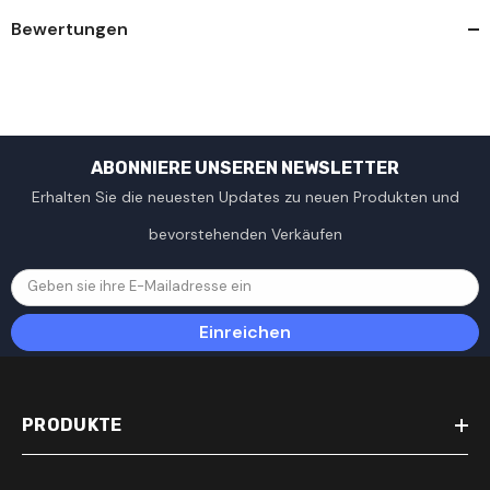
Bewertungen
ABONNIERE UNSEREN NEWSLETTER
Erhalten Sie die neuesten Updates zu neuen Produkten und
bevorstehenden Verkäufen
Geben sie ihre E-Mailadresse ein
Einreichen
PRODUKTE