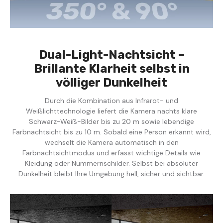
Dual-Light-Nachtsicht –
Brillante Klarheit selbst in
völliger Dunkelheit
Durch die Kombination aus Infrarot- und
Weißlichttechnologie liefert die Kamera nachts klare
Schwarz-Weiß-Bilder bis zu 20 m sowie lebendige
Farbnachtsicht bis zu 10 m. Sobald eine Person erkannt wird,
wechselt die Kamera automatisch in den
Farbnachtsichtmodus und erfasst wichtige Details wie
Kleidung oder Nummernschilder. Selbst bei absoluter
Dunkelheit bleibt Ihre Umgebung hell, sicher und sichtbar.