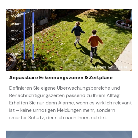
Anpassbare Erkennungszonen & Zeitpläne
Definieren Sie eigene Überwachungsbereiche und
Benachrichtigungszeiten passend zu Ihrem Alltag.
Erhalten Sie nur dann Alarme, wenn es wirklich relevant
ist – keine unnötigen Meldungen mehr, sondern
smarter Schutz, der sich nach Ihnen richtet.