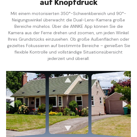
auf Knopfdruck
Mit einem motorisierten 350°-Schwenkbereich und 90°-
Neigungswinkel überwacht die Dual-Lens-Kamera große
Bereiche mühelos. Über die ANNKE App können Sie die
Kamera aus der Ferne drehen und zoomen, um jeden Winkel
Ihres Grundstücks einzusehen. Ob große Außenflächen oder
gezieltes Fokussieren auf bestimmte Bereiche – genießen Sie
flexible Kontrolle und vollständige Situationsübersicht
jederzeit und überall.