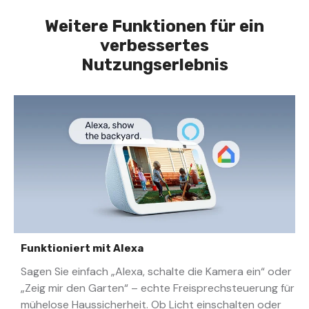
Weitere Funktionen für ein
verbessertes
Nutzungserlebnis
Funktioniert mit Alexa
Sagen Sie einfach „Alexa, schalte die Kamera ein“ oder
„Zeig mir den Garten“ – echte Freisprechsteuerung für
mühelose Haussicherheit. Ob Licht einschalten oder