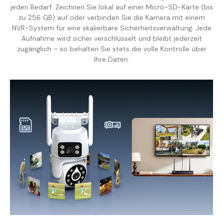
jeden Bedarf. Zeichnen Sie lokal auf einer Micro-SD-Karte (bis
zu 256 GB) auf oder verbinden Sie die Kamera mit einem
NVR-System für eine skalierbare Sicherheitsverwaltung. Jede
Aufnahme wird sicher verschlüsselt und bleibt jederzeit
zugänglich – so behalten Sie stets die volle Kontrolle über
Ihre Daten.