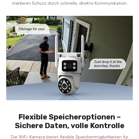
stärkeren Schutz durch schnelle, direkte Kommunikation.
Flexible Speicheroptionen –
Sichere Daten, volle Kontrolle
Die WiFi-Kamera bietet flexible Speichermöglichkeiten für