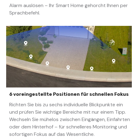
Alarm auslösen – Ihr Smart Home gehorcht Ihnen per
Sprachbefehl.
6 voreingestellte Positionen für schnellen Fokus
Richten Sie bis zu sechs individuelle Blickpunkte ein
und prüfen Sie wichtige Bereiche mit nur einem Tipp.
Wechseln Sie mühelos zwischen Eingängen, Einfahrten
oder dem Hinterhof – für schnelleres Monitoring und
sofortigen Fokus auf das Wesentliche.