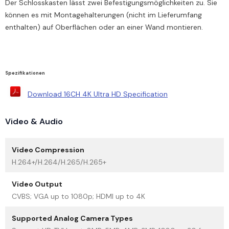
Der Schlosskasten lässt zwei Befestigungsmöglichkeiten zu. Sie
können es mit Montagehalterungen (nicht im Lieferumfang
enthalten) auf Oberflächen oder an einer Wand montieren.
Spezifikationen
Download 16CH 4K Ultra HD Specification
Video & Audio
Video Compression
H.264+/H.264/H.265/H.265+
Video Output
CVBS; VGA up to 1080p; HDMI up to 4K
Supported Analog Camera Types