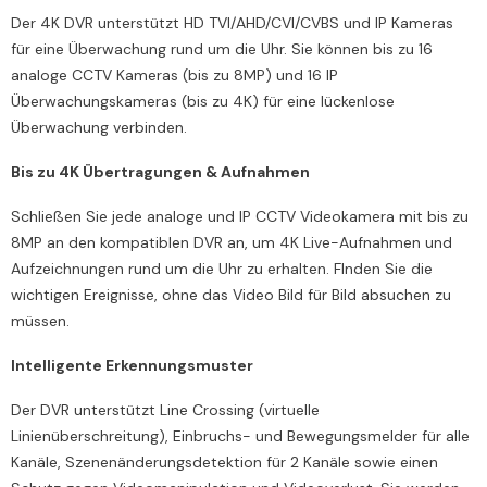
Der 4K DVR unterstützt HD TVI/AHD/CVI/CVBS und IP Kameras
für eine Überwachung rund um die Uhr. Sie können bis zu 16
analoge CCTV Kameras (bis zu 8MP) und 16 IP
Überwachungskameras (bis zu 4K) für eine lückenlose
Überwachung verbinden.
Bis zu 4K Übertragungen & Aufnahmen
Schließen Sie jede analoge und IP CCTV Videokamera mit bis zu
8MP an den kompatiblen DVR an, um 4K Live-Aufnahmen und
Aufzeichnungen rund um die Uhr zu erhalten. FInden Sie die
wichtigen Ereignisse, ohne das Video Bild für Bild absuchen zu
müssen.
Intelligente Erkennungsmuster
Der DVR unterstützt Line Crossing (virtuelle
Linienüberschreitung), Einbruchs- und Bewegungsmelder für alle
Kanäle, Szenenänderungsdetektion für 2 Kanäle sowie einen