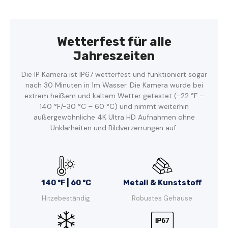
Wetterfest für alle
Jahreszeiten
Die IP Kamera ist IP67 wetterfest und funktioniert sogar
nach 30 Minuten in 1m Wasser. Die Kamera wurde bei
extrem heißem und kaltem Wetter getestet (-22 °F –
140 °F/-30 °C – 60 °C) und nimmt weiterhin
außergewöhnliche 4K Ultra HD Aufnahmen ohne
Unklarheiten und Bildverzerrungen auf.
140 °F | 60 °C
Metall & Kunststoff
Hitzebeständig
Robustes Gehäuse