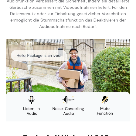
Audiofunktion verbessert die Sicherheit, indem sie detaillierte
Geräusche zusammen mit Videoaufnahmen liefert. Für den
Datenschutz oder zur Einhaltung gesetzlicher Vorschriften
ermöglicht die Stummschaltfunktion das Deaktivieren der
Audioaufnahme nach Bedarf.