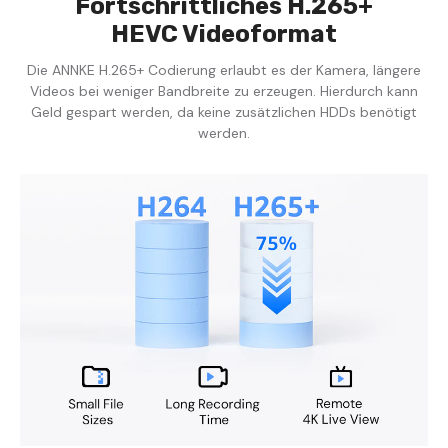
Fortschrittliches H.265+
HEVC Videoformat
Die ANNKE H.265+ Codierung erlaubt es der Kamera, längere
Videos bei weniger Bandbreite zu erzeugen. Hierdurch kann
Geld gespart werden, da keine zusätzlichen HDDs benötigt
werden.