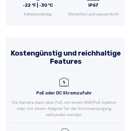
-22 °F | -30 °C
IP67
Kältebeständig
Wetterfest und wasserdicht
Kostengünstig und reichhaltige
Features
PoE oder DC Stromzufuhr
Die Kamera kann über PoE mit einem NVR/PoE Injektor
oder mit einem Adapter für die Stromversorgung
verbunden werden.