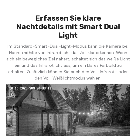
Erfassen Sie klare
Nachtdetails mit Smart Dual
Light
Im Standard-Smart-Dual-Light-Modus kann die Kamera bei
Nacht mithilfe von Infrarotlicht das Ziel klar erkennen. Wenn
sich ein bewegliches Ziel nähert, schaltet sich das weiße Licht
ein und das Infrarotlicht aus, um ein klares Farbbild zu
erhalten. Zusätzlich können Sie auch den Voll-Infrarot- oder
den Voll-Weißlichtmodus wählen.