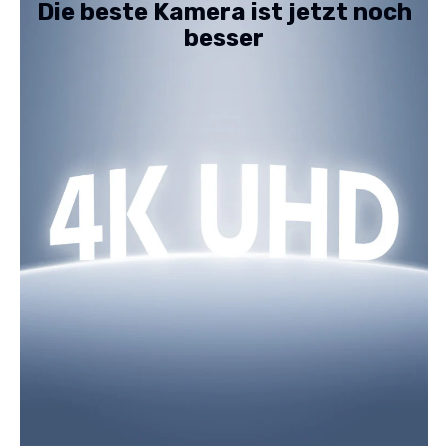
Die beste Kamera ist jetzt noch
besser