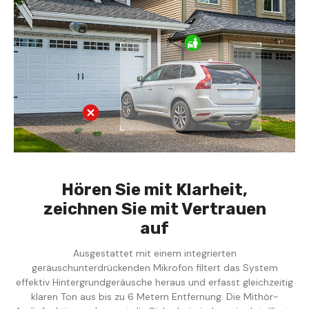
Hören Sie mit Klarheit,
zeichnen Sie mit Vertrauen
auf
Ausgestattet mit einem integrierten
geräuschunterdrückenden Mikrofon filtert das System
effektiv Hintergrundgeräusche heraus und erfasst gleichzeitig
klaren Ton aus bis zu 6 Metern Entfernung. Die Mithör-