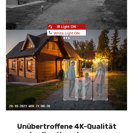
Unübertroffene 4K-Qualität