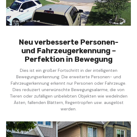
Neu verbesserte Personen-
und Fahrzeugerkennung –
Perfektion in Bewegung
Dies ist ein großer Fortschritt in der intelligenten
Bewegungserkennung. Die erweiterte Personen- und
Fahrzeugerkennung erkennt nur Personen oder Fahrzeuge.
Dies reduziert unerwünschte Bewegungsalarme, die von
Tieren oder zufälligen unbelebten Objekten wie wedelnden
Ästen, fallenden Blättern, Regentropfen usw. ausgelöst
werden.