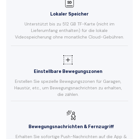
Lokaler Speicher
Unterstützt bis zu 512 GB TF-Karte (nicht im
Lieferumfang enthalten) für die lokale
Videospeicherung ohne monatliche Cloud-Gebühren.
Einstellbare Bewegungszonen
Erstellen Sie spezielle Bewegungszonen für Garagen,
Haustür, etc., um Bewegungsnachrichten zu erhalten,
die zählen.
Bewegungsnachrichten & Fernzugriff
Erhalten Sie sofortige Push-Nachrichten auf die App &