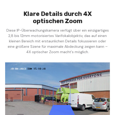
Klare Details durch 4X
optischen Zoom
Diese IP-Überwachungskamera verfügt über ein einzigartiges
2,8 bis 12mm motorisiertes Varifokalobjektiv, das auf einen
kleinen Bereich mit erstaunlichen Details fokussieren oder
eine größere Szene für maximale Abdeckung zeigen kann –
4X optischer Zoom macht's möglich.