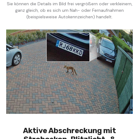
Sie können die Details im Bild frei vergrößern oder verkleinern,
ganz gleich, ob es sich um Nah- oder Fernaufnahmen
(beispielsweise Autokennzeichen) handelt.
Aktive Abschreckung mit