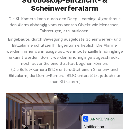
Stroboskop-Blitzlicht- &
Scheinwerferalarm
Die KI-Kamera kann durch den Deep-Learning-Algorithmus
den Alarm abhängig vom erkannten Objekt wie Menschen,
Fahrzeugen, etc. auslösen.
Eingebaute, durch Bewegung ausgelöste Scheinwerfer- und
Blitzalarme schützen Ihr Eigentum erheblich. Die Alarme
werden immer dann ausgelöst, wenn potenzielle Eindringlinge
erkannt werden. Somit werden Eindringlinge abgeschreckt,
noch bevor Sie eine Straftat begehen können.
(Die Bullet-Kamera I91DE unterstützt einen Sirenen- und
Blitzalarm, die Dome-Kamera I91DQ unterstützt jedoch nur
einen Blitzalarm.)