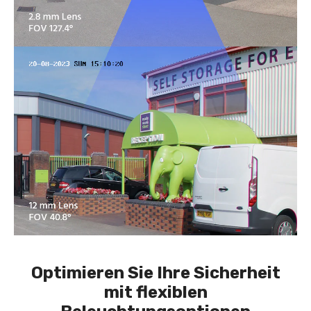
Optimieren Sie Ihre Sicherheit
mit flexiblen