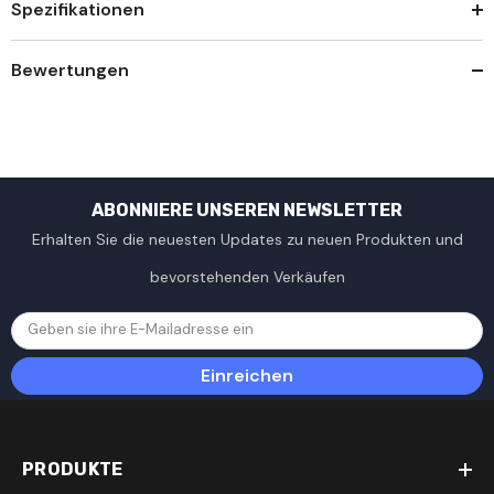
Spezifikationen
Bewertungen
ABONNIERE UNSEREN NEWSLETTER
Erhalten Sie die neuesten Updates zu neuen Produkten und
bevorstehenden Verkäufen
Geben sie ihre E-Mailadresse ein
Einreichen
PRODUKTE