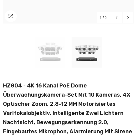
1
/
2
HZ804 - 4K 16 Kanal PoE Dome
Überwachungskamera-Set Mit 10 Kameras, 4X
Optischer Zoom, 2,8-12 MM Motorisiertes
Varifokalobjektiv, Intelligente Zwei Lichtern
Nachtsicht, Bewegungserkennung 2.0,
Eingebautes Mikrophon, Alarmierung Mit Sirene