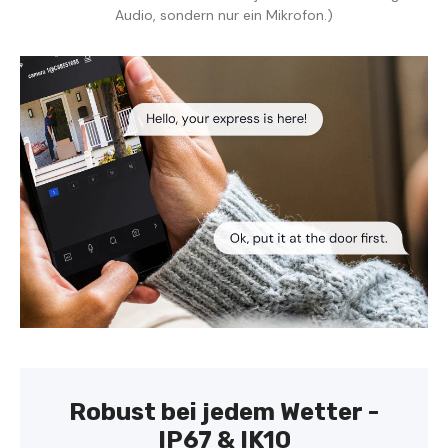
Audio, sondern nur ein Mikrofon.)
Robust bei jedem Wetter -
IP67 & IK10