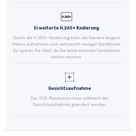
Erweiterte H.265+ Kodierung
Durch die H.265+-Kodierung kann die Kamera längere
Videos aufnehmen und verbraucht weniger Bandbreite.
So sparen Sie Geld, da Sie keine weiteren Festplatten
kaufen müssen.
Gesichtsaufnahme
Die VCA-Ressource muss während der
Gesichtsaufnahme geändert werden.