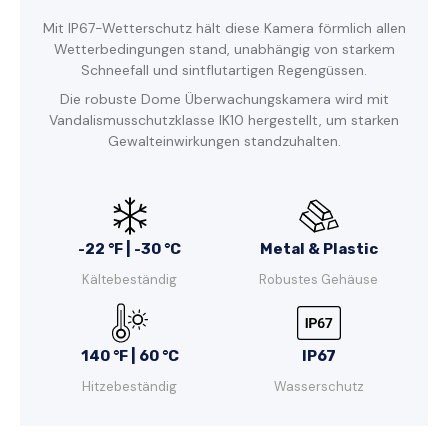
Mit IP67-Wetterschutz hält diese Kamera förmlich allen
Wetterbedingungen stand, unabhängig von starkem
Schneefall und sintflutartigen Regengüssen.
Die robuste Dome Überwachungskamera wird mit
Vandalismusschutzklasse IK10 hergestellt, um starken
Gewalteinwirkungen standzuhalten.
-22 °F | -30 °C
Metal & Plastic
Kältebeständig
Robustes Gehäuse
140 °F | 60 °C
IP67
Hitzebeständig
Wasserschutz