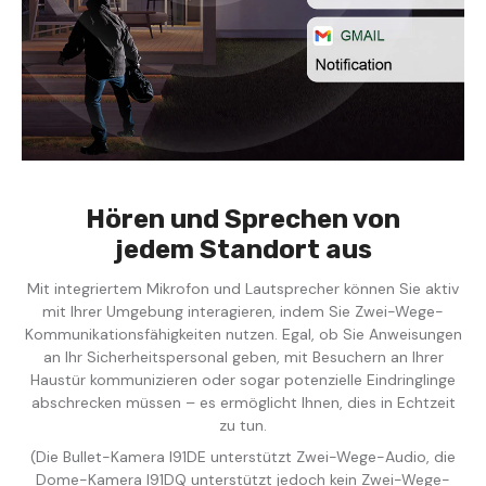
Hören und Sprechen von
jedem Standort aus
Mit integriertem Mikrofon und Lautsprecher können Sie aktiv
mit Ihrer Umgebung interagieren, indem Sie Zwei-Wege-
Kommunikationsfähigkeiten nutzen. Egal, ob Sie Anweisungen
an Ihr Sicherheitspersonal geben, mit Besuchern an Ihrer
Haustür kommunizieren oder sogar potenzielle Eindringlinge
abschrecken müssen – es ermöglicht Ihnen, dies in Echtzeit
zu tun.
(Die Bullet-Kamera I91DE unterstützt Zwei-Wege-Audio, die
Dome-Kamera I91DQ unterstützt jedoch kein Zwei-Wege-