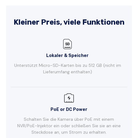
Kleiner Preis, viele Funktionen
Lokaler & Speicher
Unterstützt Micro-SD-Karten bis zu 512 GB (nicht im
Lieferumfang enthalten)
PoE or DC Power
Schalten Sie die Kamera über PoE mit einem
NVR/PoE-Injektor ein oder schließen Sie sie an eine
Steckdose an, um Strom zu erhalten.